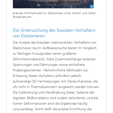
Biaxiale Prüfmethode für Elastomere unter hohen und tiefen
Temperaturen.
Die Untersuchung des biaxialen Verhaltens
von Elastomeren
Die Analyse des biaxialen mechanischen Verhaltens von
Elastomeren durch Aufblasversuche bietet im Vergleich
zu flächigen Kreuzproben einen größeren
Deformationsbereich, klare Zusammenhänge zwischen
Spannungen und Dehnungen sowie einfachere
Probengeometrien. Herkömmliche Methoden zur
Erfassung dieses Verhaltens erfordern jedoch
aufwendige 3D-Vermessungen mit Stereo-Kameras, die
oft nicht in Thermokammern eingesetzt werden können.
Die Kalibrierung und Handhabung dieser Systeme der
digitalen Bildkorrelation sind zudem zeitintensiv, und bei
hohen Deformationen sind die Ergebnisse häufig
unzuverlässig. Somit stellt die präzise Ermittlung des