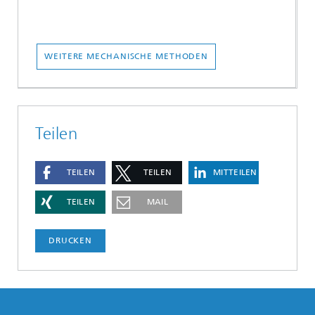
WEITERE MECHANISCHE METHODEN
Teilen
TEILEN
TEILEN
MITTEILEN
TEILEN
MAIL
DRUCKEN