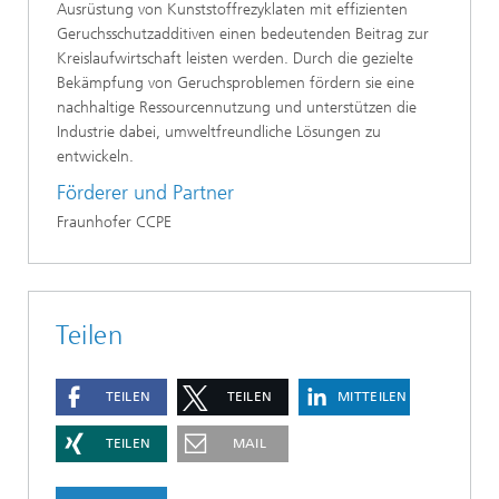
Ausrüstung von Kunststoffrezyklaten mit effizienten
Geruchsschutzadditiven einen bedeutenden Beitrag zur
Kreislaufwirtschaft leisten werden. Durch die gezielte
Bekämpfung von Geruchsproblemen fördern sie eine
nachhaltige Ressourcennutzung und unterstützen die
Industrie dabei, umweltfreundliche Lösungen zu
entwickeln.
Förderer und Partner
Fraunhofer CCPE
Teilen
TEILEN
TEILEN
MITTEILEN
TEILEN
MAIL