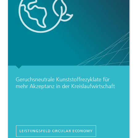
Geruchsneutrale Kunststoffrezyklate für
mehr Akzeptanz in der Kreislaufwirtschaft
LEISTUNGSFELD CIRCULAR ECONOMY