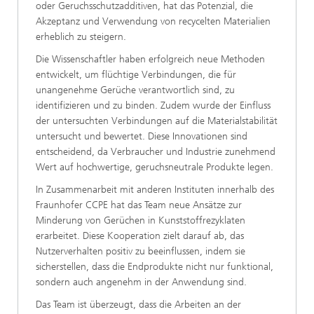
oder Geruchsschutzadditiven, hat das Potenzial, die
Akzeptanz und Verwendung von recycelten Materialien
erheblich zu steigern.
Die Wissenschaftler haben erfolgreich neue Methoden
entwickelt, um flüchtige Verbindungen, die für
unangenehme Gerüche verantwortlich sind, zu
identifizieren und zu binden. Zudem wurde der Einfluss
der untersuchten Verbindungen auf die Materialstabilität
untersucht und bewertet. Diese Innovationen sind
entscheidend, da Verbraucher und Industrie zunehmend
Wert auf hochwertige, geruchsneutrale Produkte legen.
In Zusammenarbeit mit anderen Instituten innerhalb des
Fraunhofer CCPE hat das Team neue Ansätze zur
Minderung von Gerüchen in Kunststoffrezyklaten
erarbeitet. Diese Kooperation zielt darauf ab, das
Nutzerverhalten positiv zu beeinflussen, indem sie
sicherstellen, dass die Endprodukte nicht nur funktional,
sondern auch angenehm in der Anwendung sind.
Das Team ist überzeugt, dass die Arbeiten an der