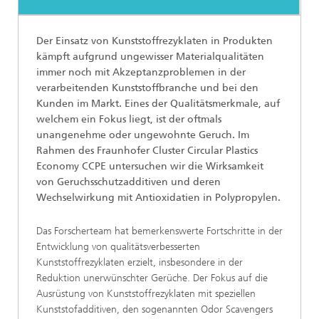
Der Einsatz von Kunststoffrezyklaten in Produkten
kämpft aufgrund ungewisser Materialqualitäten
immer noch mit Akzeptanzproblemen in der
verarbeitenden Kunststoffbranche und bei den
Kunden im Markt. Eines der Qualitätsmerkmale, auf
welchem ein Fokus liegt, ist der oftmals
unangenehme oder ungewohnte Geruch. Im
Rahmen des Fraunhofer Cluster Circular Plastics
Economy CCPE untersuchen wir die Wirksamkeit
von Geruchsschutzadditiven und deren
Wechselwirkung mit Antioxidatien in Polypropylen.
Das Forscherteam hat bemerkenswerte Fortschritte in der
Entwicklung von qualitätsverbesserten
Kunststoffrezyklaten erzielt, insbesondere in der
Reduktion unerwünschter Gerüche. Der Fokus auf die
Ausrüstung von Kunststoffrezyklaten mit speziellen
Kunststofadditiven, den sogenannten Odor Scavengers