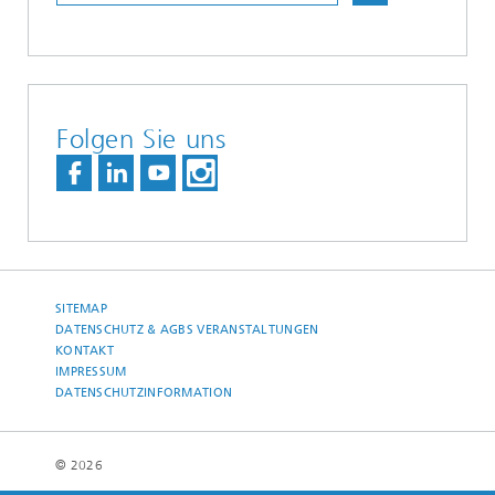
Folgen Sie uns
SITEMAP
DATENSCHUTZ & AGBS VERANSTALTUNGEN
KONTAKT
IMPRESSUM
DATENSCHUTZINFORMATION
© 2026