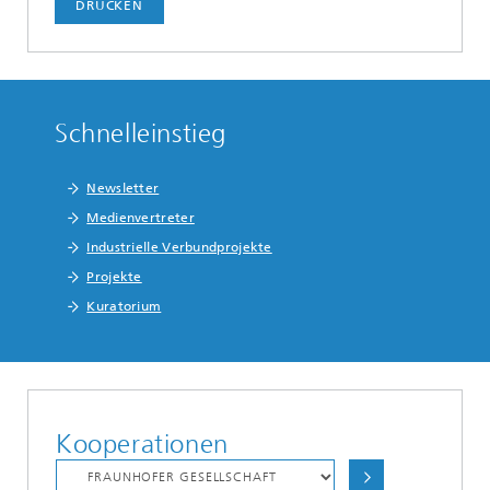
DRUCKEN
Schnelleinstieg
Newsletter
Medienvertreter
Industrielle Verbundprojekte
Projekte
Kuratorium
Kooperationen