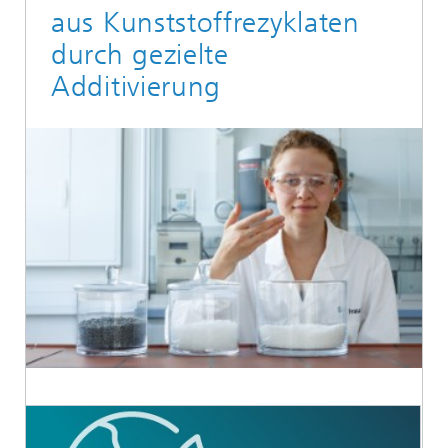
aus Kunststoffrezyklaten
durch gezielte
Additivierung