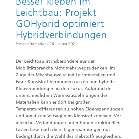
Besser kleben im
Leichtbau: Projekt
GOHybrid optimiert
Hybridverbindungen
Presseinformation /
26. Januar 2021
Der Leichtbau ist insbesondere aus der
Mobilitätsbranche nicht mehr wegzudenken. Im
Zuge der Mischbauweise mit Leichtmetallen und
Faser-Kunststoff-Verbunden rücken nun hybride
Klebverbindungen in den Fokus. Aufgrund der
unterschiedlichen Wärmeausdehnungen der
Materialien kann es dort bei großen
Temperaturdifferenzen zu hohen Eigenspannungen
und somit zum Versagen im Klebstoff kommen. Vor
allem bei Verbindungen unter hohen strukturellen
Lasten lassen sich diese Eigenspannungen nur
bedingt durch die Wahl des Klebstoffs ausgleichen.