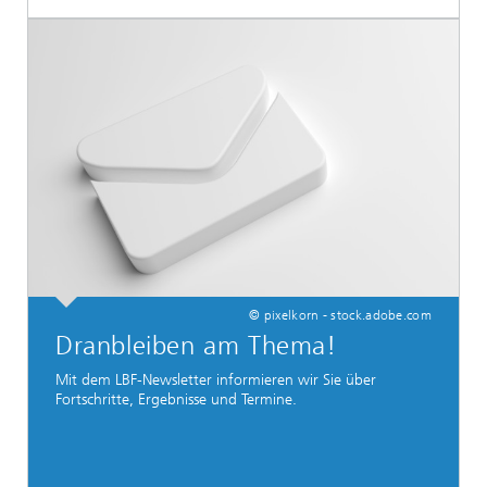
© pixelkorn - stock.adobe.com
Dranbleiben am Thema!
Mit dem LBF-Newsletter informieren wir Sie über
Fortschritte, Ergebnisse und Termine.