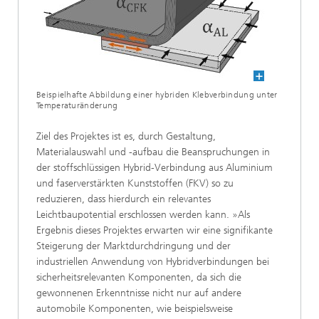
Beispielhafte Abbildung einer hybriden Klebverbindung unter
Temperaturänderung
Ziel des Projektes ist es, durch Gestaltung,
Materialauswahl und -aufbau die Beanspruchungen in
der stoffschlüssigen Hybrid-Verbindung aus Aluminium
und faserverstärkten Kunststoffen (FKV) so zu
reduzieren, dass hierdurch ein relevantes
Leichtbaupotential erschlossen werden kann. »Als
Ergebnis dieses Projektes erwarten wir eine signifikante
Steigerung der Marktdurchdringung und der
industriellen Anwendung von Hybridverbindungen bei
sicherheitsrelevanten Komponenten, da sich die
gewonnenen Erkenntnisse nicht nur auf andere
automobile Komponenten, wie beispielsweise