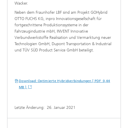
Wacker.
Neben dem Fraunhofer LBF sind am Projekt GOHybrid
OTTO FUCHS KG, inpro Innovationsgesellschaft für
fortgeschrittene Produktionssysteme in der
Fahrzeugindustrie mbH, INVENT Innovative
Verbundwerkstoffe Realisation und Vermarktung neuer
Technologien GmbH, Dupont Transportation & Industrial
und TÜV SÜD Product Service GmbH beteiligt.
Download: Optimierte Hybridverbindungen [ PDF 0,44
MB ]
Letzte Änderung:
26. Januar 2021