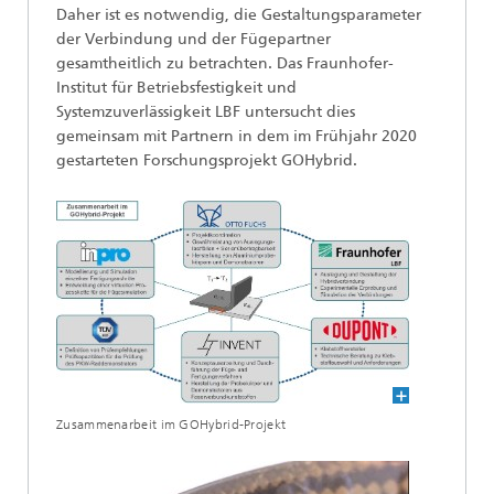
Daher ist es notwendig, die Gestaltungsparameter
der Verbindung und der Fügepartner
gesamtheitlich zu betrachten. Das Fraunhofer-
Institut für Betriebsfestigkeit und
Systemzuverlässigkeit LBF untersucht dies
gemeinsam mit Partnern in dem im Frühjahr 2020
gestarteten Forschungsprojekt GOHybrid.
Zusammenarbeit im GOHybrid-Projekt