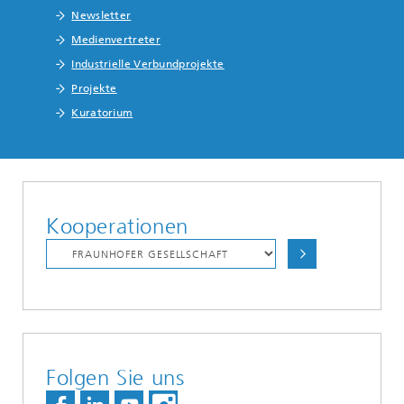
Newsletter
Medienvertreter
Industrielle Verbundprojekte
Projekte
Kuratorium
Kooperationen
Folgen Sie uns