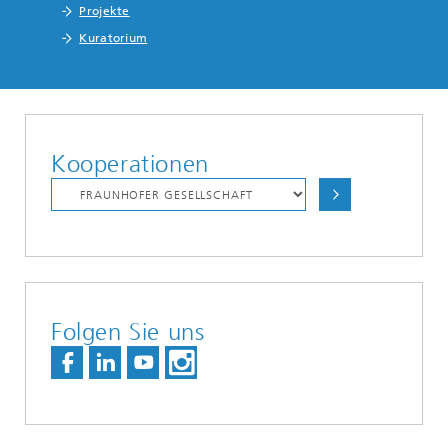
Projekte
Kuratorium
Kooperationen
Folgen Sie uns