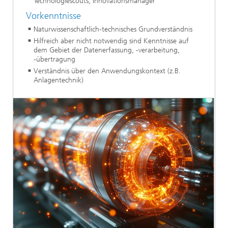
Technologiescouts, Innovationsmanager
Vorkenntnisse
Naturwissenschaftlich-technisches Grundverständnis
Hilfreich aber nicht notwendig sind Kenntnisse auf
dem Gebiet der Datenerfassung, -verarbeitung,
-übertragung
Verständnis über den Anwendungskontext (z.B.
Anlagentechnik)