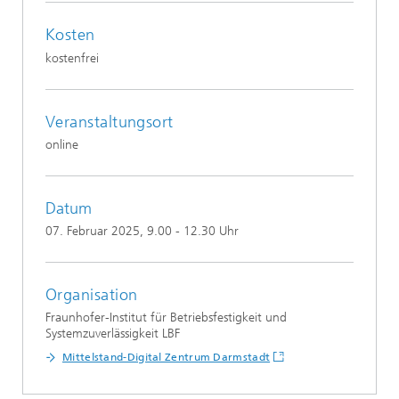
Kosten
kostenfrei
Veranstaltungsort
online
Datum
07. Februar 2025
, 9.00 - 12.30 Uhr
Organisation
Fraunhofer-Institut für Betriebsfestigkeit und
Systemzuverlässigkeit LBF
Mittelstand-Digital Zentrum Darmstadt