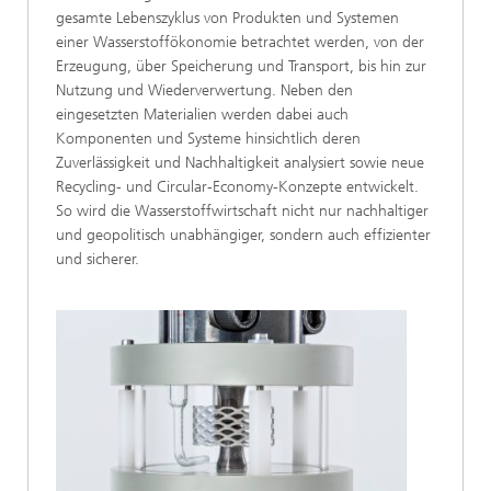
gesamte Lebenszyklus von Produkten und Systemen
einer Wasserstoffökonomie betrachtet werden, von der
Erzeugung, über Speicherung und Transport, bis hin zur
Nutzung und Wiederverwertung. Neben den
eingesetzten Materialien werden dabei auch
Komponenten und Systeme hinsichtlich deren
Zuverlässigkeit und Nachhaltigkeit analysiert sowie neue
Recycling- und Circular-Economy-Konzepte entwickelt.
So wird die Wasserstoffwirtschaft nicht nur nachhaltiger
und geopolitisch unabhängiger, sondern auch effizienter
und sicherer.