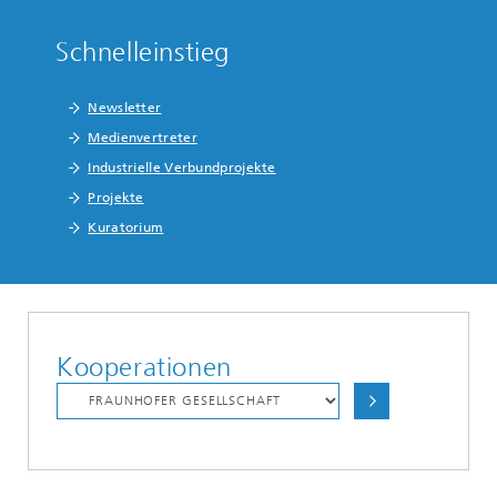
Schnelleinstieg
Newsletter
Medienvertreter
Industrielle Verbundprojekte
Projekte
Kuratorium
Kooperationen