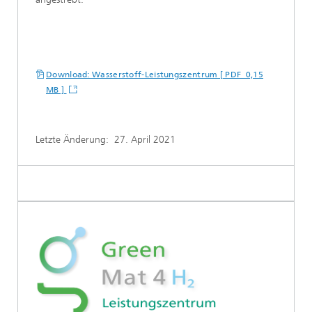
Download: Wasserstoff-Leistungszentrum [ PDF 0,15
MB ]
Letzte Änderung:
27. April 2021