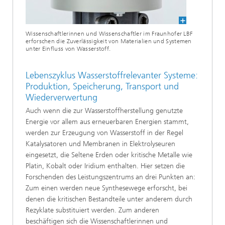
Wissenschaftlerinnen und Wissenschaftler im Fraunhofer LBF
erforschen die Zuverlässigkeit von Materialien und Systemen
unter Einfluss von Wasserstoff.
Lebenszyklus Wasserstoffrelevanter Systeme:
Produktion, Speicherung, Transport und
Wiederverwertung
Auch wenn die zur Wasserstoffherstellung genutzte
Energie vor allem aus erneuerbaren Energien stammt,
werden zur Erzeugung von Wasserstoff in der Regel
Katalysatoren und Membranen in Elektrolyseuren
eingesetzt, die Seltene Erden oder kritische Metalle wie
Platin, Kobalt oder Iridium enthalten. Hier setzen die
Forschenden des Leistungszentrums an drei Punkten an:
Zum einen werden neue Synthesewege erforscht, bei
denen die kritischen Bestandteile unter anderem durch
Rezyklate substituiert werden. Zum anderen
beschäftigen sich die Wissenschaftlerinnen und