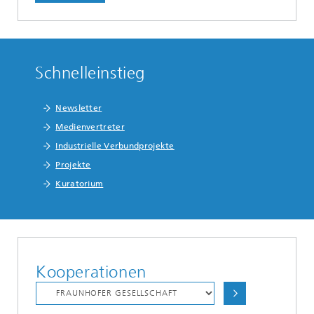
Schnelleinstieg
Newsletter
Medienvertreter
Industrielle Verbundprojekte
Projekte
Kuratorium
Kooperationen