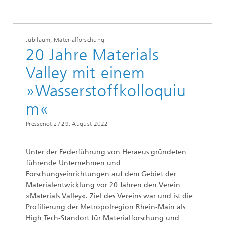
Jubiläum, Materialforschung
20 Jahre Materials
Valley mit einem
»Wasserstoffkolloquiu
m«
Pressenotiz /
29. August 2022
Unter der Federführung von Heraeus gründeten
führende Unternehmen und
Forschungseinrichtungen auf dem Gebiet der
Materialentwicklung vor 20 Jahren den Verein
»Materials Valley«. Ziel des Vereins war und ist die
Profilierung der Metropolregion Rhein-Main als
High Tech-Standort für Materialforschung und