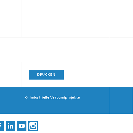
DRUCKEN
Industrielle Verbundprojekte