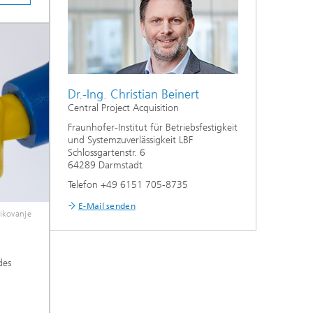
Dr.-Ing. Christian Beinert
Central Project Acquisition
Fraunhofer-Institut für Betriebsfestigkeit
und Systemzuverlässigkeit LBF
Schlossgartenstr. 6
64289 Darmstadt
Telefon +49 6151 705-8735
E-Mail senden
ikovanje
des