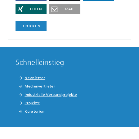
TEILEN
MAIL
DRUCKEN
Schnelleinstieg
Newsletter
Medienvertreter
Industrielle Verbundprojekte
Projekte
Kuratorium