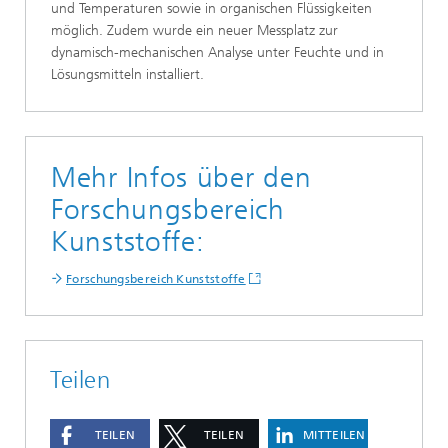
und Temperaturen sowie in organischen Flüssigkeiten
möglich. Zudem wurde ein neuer Messplatz zur
dynamisch-mechanischen Analyse unter Feuchte und in
Lösungsmitteln installiert.
Mehr Infos über den
Forschungsbereich
Kunststoffe:
Forschungsbereich Kunststoffe
Teilen
TEILEN
TEILEN
MITTEILEN