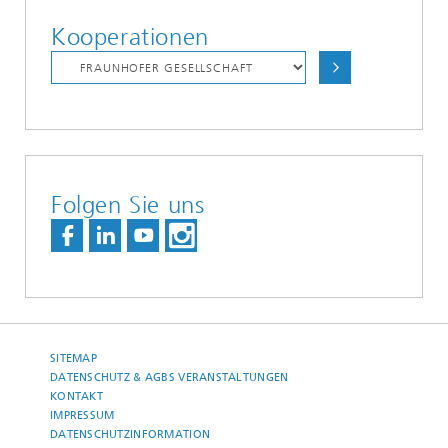
Kooperationen
Folgen Sie uns
SITEMAP
DATENSCHUTZ & AGBS VERANSTALTUNGEN
KONTAKT
IMPRESSUM
DATENSCHUTZINFORMATION