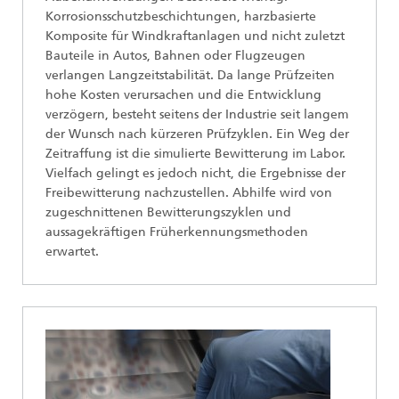
Korrosionsschutzbeschichtungen, harzbasierte
Komposite für Windkraftanlagen und nicht zuletzt
Bauteile in Autos, Bahnen oder Flugzeugen
verlangen Langzeitstabilität. Da lange Prüfzeiten
hohe Kosten verursachen und die Entwicklung
verzögern, besteht seitens der Industrie seit langem
der Wunsch nach kürzeren Prüfzyklen. Ein Weg der
Zeitraffung ist die simulierte Bewitterung im Labor.
Vielfach gelingt es jedoch nicht, die Ergebnisse der
Freibewitterung nachzustellen. Abhilfe wird von
zugeschnittenen Bewitterungszyklen und
aussagekräftigen Früherkennungsmethoden
erwartet.