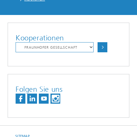
Kooperationen
Folgen Sie uns
SITEMAP