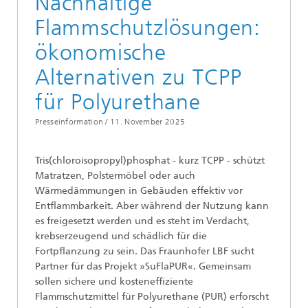
Nachhaltige
Flammschutzlösungen:
ökonomische
Alternativen zu TCPP
für Polyurethane
Presseinformation /
11. November 2025
Tris(chloroisopropyl)phosphat - kurz TCPP - schützt
Matratzen, Polstermöbel oder auch
Wärmedämmungen in Gebäuden effektiv vor
Entflammbarkeit. Aber während der Nutzung kann
es freigesetzt werden und es steht im Verdacht,
krebserzeugend und schädlich für die
Fortpflanzung zu sein. Das Fraunhofer LBF sucht
Partner für das Projekt »SuFlaPUR«. Gemeinsam
sollen sichere und kosteneffiziente
Flammschutzmittel für Polyurethane (PUR) erforscht