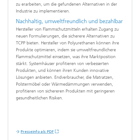
zu erarbeiten, um die gefundenen Alternativen in der
Industrie zu implementieren.
Nachhaltig, umweltfreundlich und bezahlbar
Hersteller von Flammschutzmitteln erhalten Zugang zu
neuen Formulierungen, die sicherere Alternativen zu
TCPP bieten. Hersteller von Polyurethanen können ihre
Produkte optimieren, indem sie umweltfreundlichere
Flammschutzmittel einsetzen, was ihre Marktposition
stärkt. Systemhäuser profitieren von verbesserten
Produkten, und können ihren Kunden innovative
Lösungen anbieten. Endverbraucher, die Matratzen,
Polstermöbel oder Wärmedämmungen verwenden,
profitieren von sichereren Produkten mit geringeren
gesundheitlichen Risiken.
Presseinfo als PDF