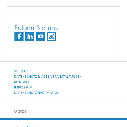
Folgen Sie uns
SITEMAP
DATENSCHUTZ & AGBS VERANSTALTUNGEN
KONTAKT
IMPRESSUM
DATENSCHUTZINFORMATION
© 2026