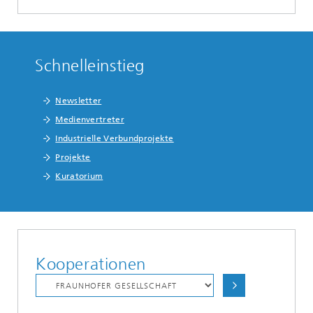
Schnelleinstieg
Newsletter
Medienvertreter
Industrielle Verbundprojekte
Projekte
Kuratorium
Kooperationen