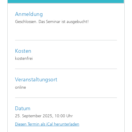
Anmeldung
Geschlossen. Das Seminar ist ausgebucht!
Kosten
kostenfrei
Veranstaltungsort
online
Datum
25. September 2025
, 10:00 Uhr
Diesen Termin als iCal herunterladen