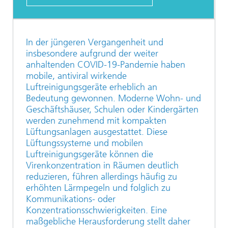
In der jüngeren Vergangenheit und
insbesondere aufgrund der weiter
anhaltenden COVID-19-Pandemie haben
mobile, antiviral wirkende
Luftreinigungsgeräte erheblich an
Bedeutung gewonnen. Moderne Wohn- und
Geschäftshäuser, Schulen oder Kindergärten
werden zunehmend mit kompakten
Lüftungsanlagen ausgestattet. Diese
Lüftungssysteme und mobilen
Luftreinigungsgeräte können die
Virenkonzentration in Räumen deutlich
reduzieren, führen allerdings häufig zu
erhöhten Lärmpegeln und folglich zu
Kommunikations- oder
Konzentrationsschwierigkeiten. Eine
maßgebliche Herausforderung stellt daher