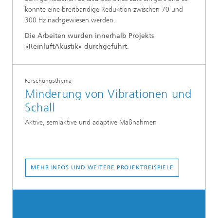
konnte eine breitbandige Reduktion zwischen 70 und
300 Hz nachgewiesen werden.
Die Arbeiten wurden innerhalb Projekts
»ReinluftAkustik« durchgeführt.
Forschungsthema
Minderung von Vibrationen und
Schall
Aktive, semiaktive und adaptive Maßnahmen
MEHR INFOS UND WEITERE PROJEKTBEISPIELE