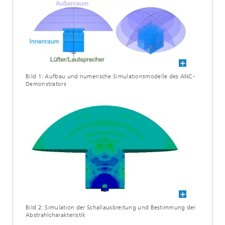
Bild 1: Aufbau und numerische Simulationsmodelle des ANC-
Demonstrators
Bild 2: Simulation der Schallausbreitung und Bestimmung der
Abstrahlcharakteristik