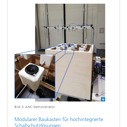
Bild 3: ANC-Demonstrator
Modularer Baukasten für hochintegrierte
Schallschutzlösungen