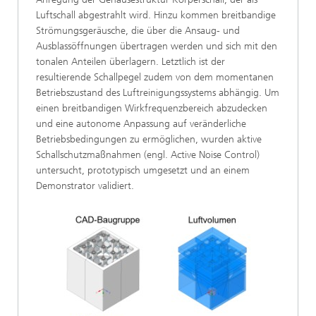
Luftschall abgestrahlt wird. Hinzu kommen breitbandige
Strömungsgeräusche, die über die Ansaug- und
Ausblassöffnungen übertragen werden und sich mit den
tonalen Anteilen überlagern. Letztlich ist der
resultierende Schallpegel zudem von dem momentanen
Betriebszustand des Luftreinigungssystems abhängig. Um
einen breitbandigen Wirkfrequenzbereich abzudecken
und eine autonome Anpassung auf veränderliche
Betriebsbedingungen zu ermöglichen, wurden aktive
Schallschutzmaßnahmen (engl. Active Noise Control)
untersucht, prototypisch umgesetzt und an einem
Demonstrator validiert.