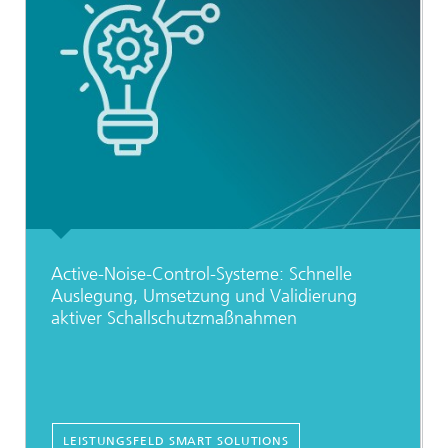
Active-Noise-Control-Systeme: Schnelle
Auslegung, Umsetzung und Validierung
aktiver Schallschutzmaßnahmen
LEISTUNGSFELD SMART SOLUTIONS