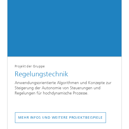
Projekt der Gruppe
Regelungstechnik
Anwendungsorientierte Algorithmen und Konzepte zur
Steigerung der Autonomie von Steuerungen und
Regelungen für hochdynamische Prozesse.
MEHR INFOS UND WEITERE PROJEKTBEISPIELE