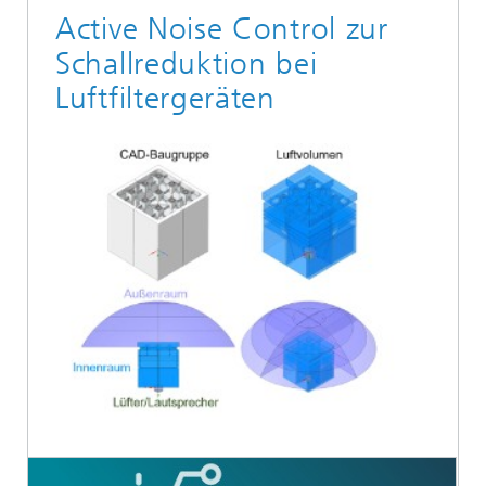
Active Noise Control zur
Schallreduktion bei
Luftfiltergeräten