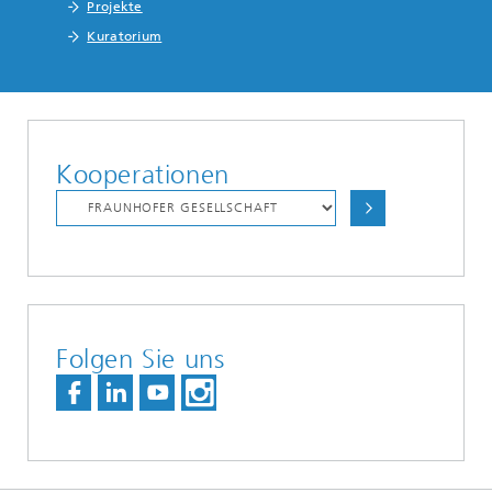
Projekte
Kuratorium
Kooperationen
Folgen Sie uns