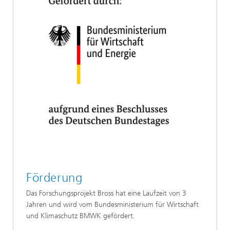
Förderung
Das Forschungsprojekt Bross hat eine Laufzeit von 3
Jahren und wird vom Bundesministerium für Wirtschaft
und Klimaschutz BMWK gefördert.