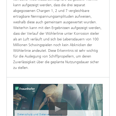
kann aufgezeigt werden, dass die drei separat
abgegossenen Chargen 1, 2 und 7 vergleichbare
ertragbare Nennspannungsamplituden aufweisen,
weshalb diese auch gemeinsam ausgewertet wurden.
Weiterhin kann mit den Ergebnissen aufgezeigt werden,
dass der Verlauf der Wöhlerlinie unter Korrosion steiler
als an Luft verläuft und sich bei Lebensdauern von 100
Millionen Schwingspielen noch kein Abknicken der
Wöhlerlinie andeutet. Diese Erkenntnis ist sehr wichtig
für die Auslegung von Schiffpropellern, um deren
Zuverlässigkeit über die geplante Nutzungsdauer sicher
zu stellen.
Datenschutz und Datenverarbeitung