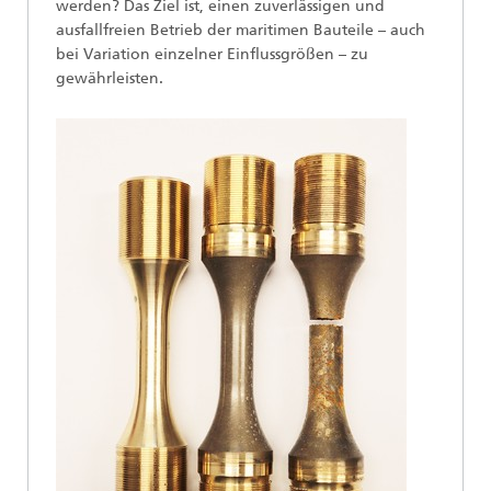
werden? Das Ziel ist, einen zuverlässigen und
ausfallfreien Betrieb der maritimen Bauteile – auch
bei Variation einzelner Einflussgrößen – zu
gewährleisten.