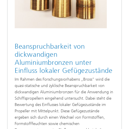
Beanspruchbarkeit von
dickwandigen
Aluminiumbronzen unter
Einfluss lokaler Gefügezustände
Im Rahmen des Forschungsvorhabens „Bross“ wird die
quasi-statische und zyklische Beanspruchbarkeit von
dickwandigen Aluminiumbronzen für die Anwendung in
Schiffspropellern eingehend untersucht. Dabei steht die
Bewertung des Einflusses lokaler Gefügezustände im
Propeller mit Mittelpunkt. Diese Gefügezustände
ergeben sich durch einen Wechsel von Formstoffen,
Formstofffeuchten sowie chemischen