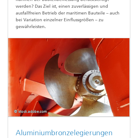
werden? Das Ziel ist, einen zuverlässigen und
ausfallfreien Betrieb der maritimen Bauteile – auch
bei Variation einzelner Einflussgrößen – zu
gewährleisten.
© stock.adobe.com
Aluminiumbronzelegierungen