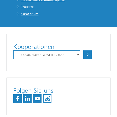
Projekte
Kuratorium
Kooperationen
Folgen Sie uns