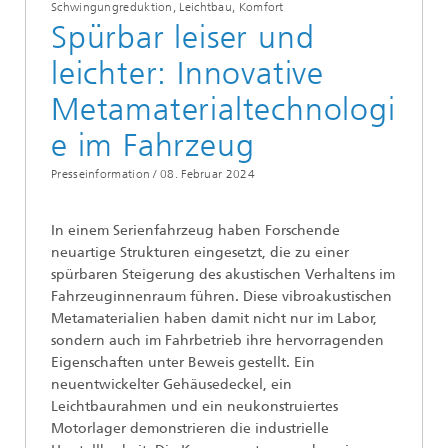
Schwingungreduktion, Leichtbau, Komfort
Spürbar leiser und
leichter: Innovative
Metamaterialtechnologi
e im Fahrzeug
Presseinformation /
08. Februar 2024
In einem Serienfahrzeug haben Forschende
neuartige Strukturen eingesetzt, die zu einer
spürbaren Steigerung des akustischen Verhaltens im
Fahrzeuginnenraum führen. Diese vibroakustischen
Metamaterialien haben damit nicht nur im Labor,
sondern auch im Fahrbetrieb ihre hervorragenden
Eigenschaften unter Beweis gestellt. Ein
neuentwickelter Gehäusedeckel, ein
Leichtbaurahmen und ein neukonstruiertes
Motorlager demonstrieren die industrielle