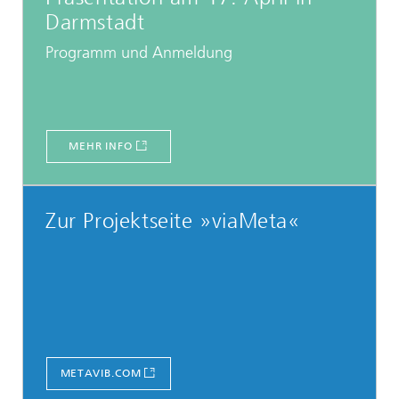
Darmstadt
Programm und Anmeldung
MEHR INFO
Zur Projektseite »viaMeta«
METAVIB.COM