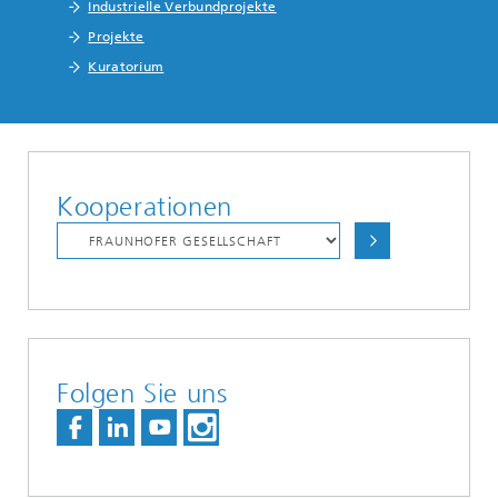
Industrielle Verbundprojekte
Projekte
Kuratorium
Kooperationen
Folgen Sie uns