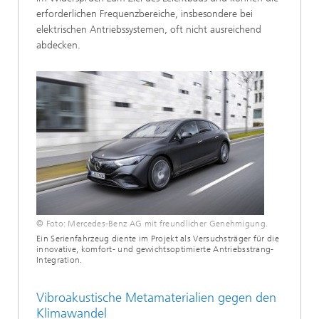
erforderlichen Frequenzbereiche, insbesondere bei
elektrischen Antriebssystemen, oft nicht ausreichend
abdecken.
© Foto: Mercedes-Benz AG mit freundlicher Genehmigung.
Ein Serienfahrzeug diente im Projekt als Versuchsträger für die
innovative, komfort- und gewichtsoptimierte Antriebsstrang-
Integration.
Vibroakustische Metamaterialien gegen den
Klimawandel