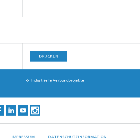
DRUCKEN
Industrielle Verbundprojekte
IMPRESSUM
DATENSCHUTZINFORMATION