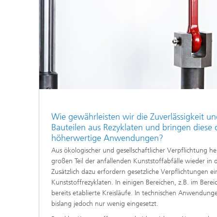
Wie gewährleisten wir die Zuverlässigkeit u
Bauteilen aus Rezyklaten und bringen diese 
höherwertige Anwendungen?
Aus ökologischer und gesellschaftlicher Verpflichtung hera
großen Teil der anfallenden Kunststoffabfälle wieder i
Zusätzlich dazu erfordern gesetzliche Verpflichtungen e
Kunststoffrezyklaten. In einigen Bereichen, z.B. im Bereic
bereits etablierte Kreisläufe. In technischen Anwendun
bislang jedoch nur wenig eingesetzt.