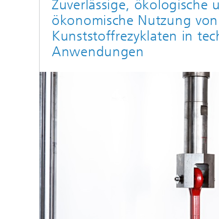
Zuverlässige, ökologische 
ökonomische Nutzung von
Kunststoffrezyklaten in te
Anwendungen