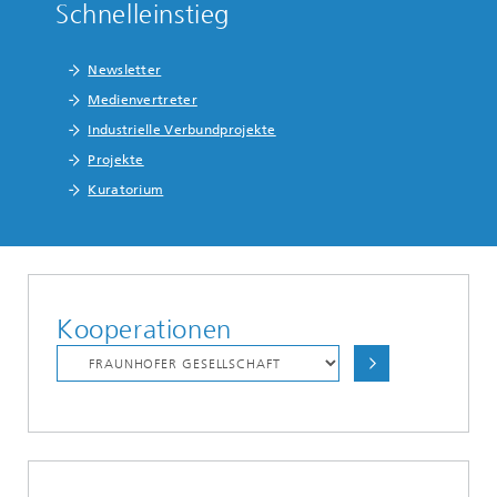
Schnelleinstieg
Newsletter
Medienvertreter
Industrielle Verbundprojekte
Projekte
Kuratorium
Kooperationen