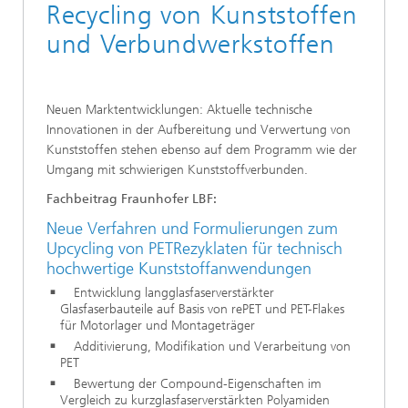
Recycling von Kunststoffen
und Verbundwerkstoffen
Neuen Marktentwicklungen: Aktuelle technische
Innovationen in der Aufbereitung und Verwertung von
Kunststoffen stehen ebenso auf dem Programm wie der
Umgang mit schwierigen Kunststoffverbunden.
Fachbeitrag Fraunhofer LBF:
Neue Verfahren und Formulierungen zum
Upcycling von PETRezyklaten für technisch
hochwertige Kunststoffanwendungen
Entwicklung langglasfaserverstärkter
Glasfaserbauteile auf Basis von rePET und PET-Flakes
für Motorlager und Montageträger
Additivierung, Modifikation und Verarbeitung von
PET
Bewertung der Compound-Eigenschaften im
Vergleich zu kurzglasfaserverstärkten Polyamiden