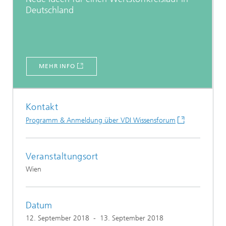
Deutschland
MEHR INFO
Kontakt
Programm & Anmeldung über VDI Wissensforum
Veranstaltungsort
Wien
Datum
12. September 2018
-
13. September 2018