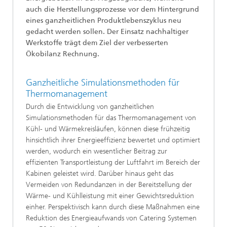
auch die Herstellungsprozesse vor dem Hintergrund
eines ganzheitlichen Produktlebenszyklus neu
gedacht werden sollen. Der Einsatz nachhaltiger
Werkstoffe trägt dem Ziel der verbesserten
Ökobilanz Rechnung.
Ganzheitliche Simulationsmethoden für
Thermomanagement
Durch die Entwicklung von ganzheitlichen
Simulationsmethoden für das Thermomanagement von
Kühl- und Wärmekreisläufen, können diese frühzeitig
hinsichtlich ihrer Energieeffizienz bewertet und optimiert
werden, wodurch ein wesentlicher Beitrag zur
effizienten Transportleistung der Luftfahrt im Bereich der
Kabinen geleistet wird. Darüber hinaus geht das
Vermeiden von Redundanzen in der Bereitstellung der
Wärme- und Kühlleistung mit einer Gewichtsreduktion
einher. Perspektivisch kann durch diese Maßnahmen eine
Reduktion des Energieaufwands von Catering Systemen