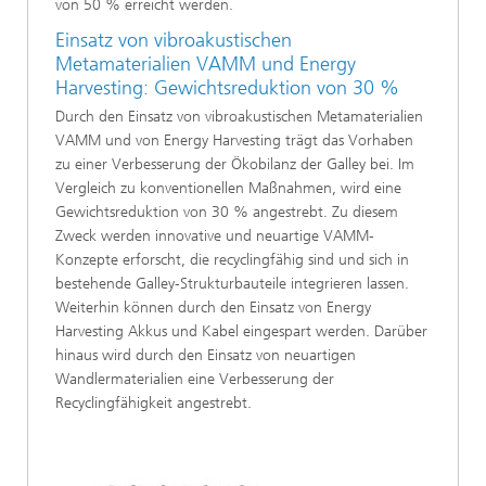
von 50 % erreicht werden.
Einsatz von vibroakustischen
Metamaterialien VAMM und Energy
Harvesting: Gewichtsreduktion von 30 %
Durch den Einsatz von vibroakustischen Metamaterialien
VAMM und von Energy Harvesting trägt das Vorhaben
zu einer Verbesserung der Ökobilanz der Galley bei. Im
Vergleich zu konventionellen Maßnahmen, wird eine
Gewichtsreduktion von 30 % angestrebt. Zu diesem
Zweck werden innovative und neuartige VAMM-
Konzepte erforscht, die recyclingfähig sind und sich in
bestehende Galley-Strukturbauteile integrieren lassen.
Weiterhin können durch den Einsatz von Energy
Harvesting Akkus und Kabel eingespart werden. Darüber
hinaus wird durch den Einsatz von neuartigen
Wandlermaterialien eine Verbesserung der
Recyclingfähigkeit angestrebt.