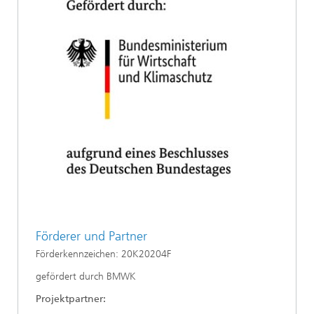
Förderer und Partner
Förderkennzeichen: 20K20204F
gefördert durch BMWK
Projektpartner: