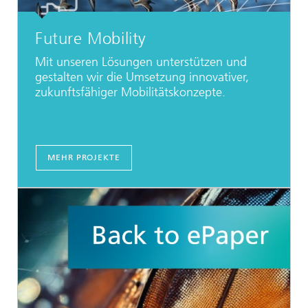
Future Mobility
Mit unseren Lösungen unterstützen und
gestalten wir die Umsetzung innovativer,
zukunftsfähiger Mobilitätskonzepte.
MEHR PROJEKTE