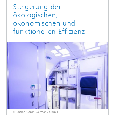
Steigerung der
ökologischen,
ökonomischen und
funktionellen Effizienz
© Safran Cabin Germany GmbH