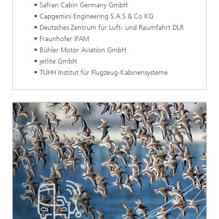
Safran Cabin Germany GmbH
Capgemini Engineering S.A.S & Co KG
Deutsches Zentrum für Luft- und Raumfahrt DLR
Fraunhofer IFAM
Bühler Motor Aviation GmbH
jetlite GmbH
TUHH Institut für Flugzeug-Kabinensysteme