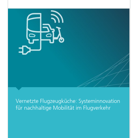
Vernetzte Flugzeugküche: Systeminnovation
für nachhaltige Mobilität im Flugverkehr