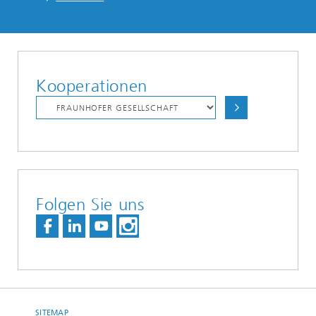
Kooperationen
Folgen Sie uns
SITEMAP