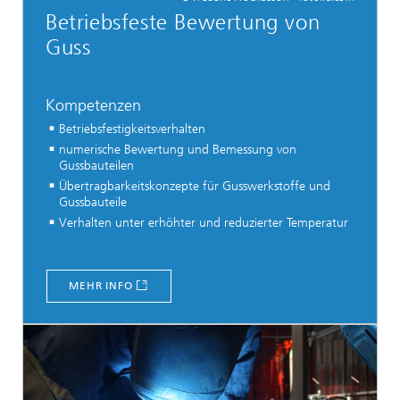
Betriebsfeste Bewertung von
Guss
Kompetenzen
Betriebsfestigkeitsverhalten
numerische Bewertung und Bemessung von
Gussbauteilen
Übertragbarkeitskonzepte für Gusswerkstoffe und
Gussbauteile
Verhalten unter erhöhter und reduzierter Temperatur
MEHR INFO