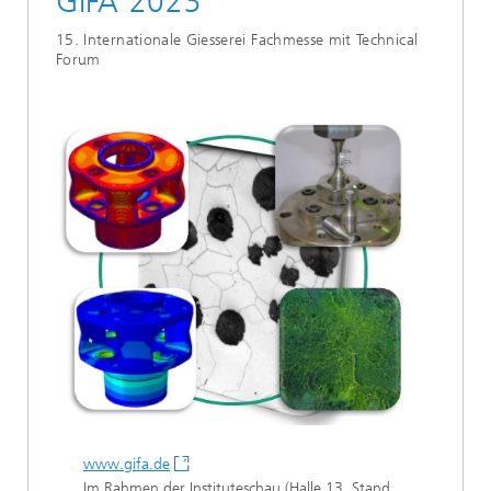
GIFA 2023
15. Internationale Giesserei Fachmesse mit Technical
Forum
www.gifa.de
Im Rahmen der Instituteschau (Halle 13, Stand