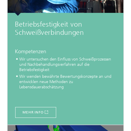
Betriebsfestigkeit von
Schweißverbindungen
Kompetenzen
Wir untersuchen den Einfluss von Schweißprozessen
und Nachbehandlungsverfahren auf die
Betriebsfestigkeit
Wir wenden bewährte Bewertungskonzepte an und
entwicklen neue Methoden zu
Lebensdauerabschätzung
MEHR INFO