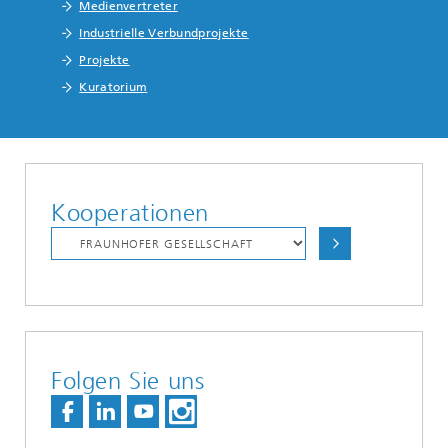
Medienvertreter
Industrielle Verbundprojekte
Projekte
Kuratorium
Kooperationen
Folgen Sie uns