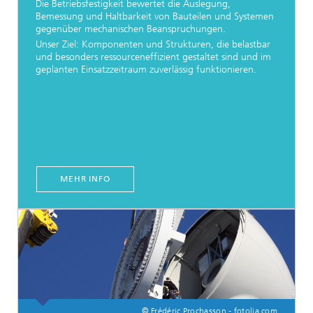
Die Betriebsfestigkeit bewertet die Auslegung,
Bemessung und Haltbarkeit von Bauteilen und Systemen
gegenüber mechanischen Beanspruchungen.
Unser Ziel: Komponenten und Strukturen, die belastbar
und besonders ressourceneffizient gestaltet sind und im
geplanten Einsatzzeitraum zuverlässig funktionieren.
MEHR INFO
© Frédéric Prochasson - fotolia.com