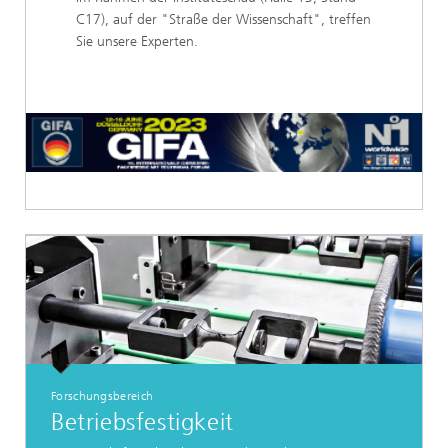
C17), auf der "Straße der Wissenschaft", treffen
Sie unsere Experten.
Forschungsbereich
Betriebsfestigkeit