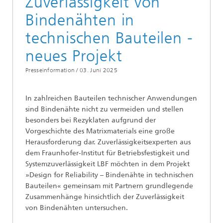
Zuverlässigkeit von
Bindenähten in
technischen Bauteilen -
neues Projekt
Presseinformation /
03. Juni 2025
In zahlreichen Bauteilen technischer Anwendungen
sind Bindenähte nicht zu vermeiden und stellen
besonders bei Rezyklaten aufgrund der
Vorgeschichte des Matrixmaterials eine große
Herausforderung dar. Zuverlässigkeitsexperten aus
dem Fraunhofer-Institut für Betriebsfestigkeit und
Systemzuverlässigkeit LBF möchten in dem Projekt
»Design for Reliability – Bindenähte in technischen
Bauteilen« gemeinsam mit Partnern grundlegende
Zusammenhänge hinsichtlich der Zuverlässigkeit
von Bindenähten untersuchen.