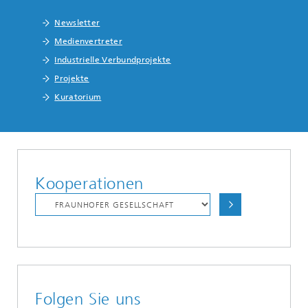
Newsletter
Medienvertreter
Industrielle Verbundprojekte
Projekte
Kuratorium
Kooperationen
Folgen Sie uns