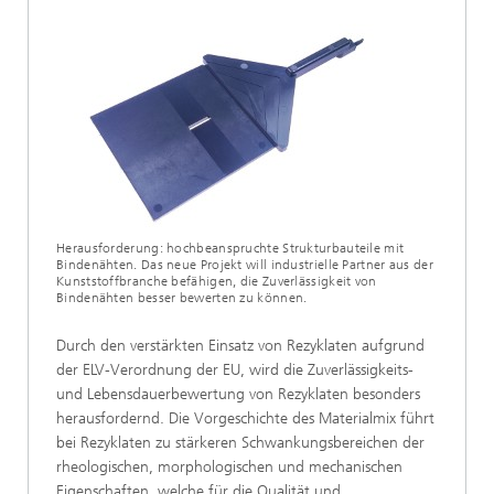
Herausforderung: hochbeanspruchte Strukturbauteile mit
Bindenähten. Das neue Projekt will industrielle Partner aus der
Kunststoffbranche befähigen, die Zuverlässigkeit von
Bindenähten besser bewerten zu können.
Durch den verstärkten Einsatz von Rezyklaten aufgrund
der ELV-Verordnung der EU, wird die Zuverlässigkeits-
und Lebensdauerbewertung von Rezyklaten besonders
herausfordernd. Die Vorgeschichte des Materialmix führt
bei Rezyklaten zu stärkeren Schwankungsbereichen der
rheologischen, morphologischen und mechanischen
Eigenschaften, welche für die Qualität und