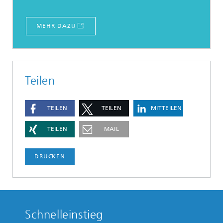
MEHR DAZU
Teilen
TEILEN
TEILEN
MITTEILEN
TEILEN
MAIL
DRUCKEN
Schnelleinstieg