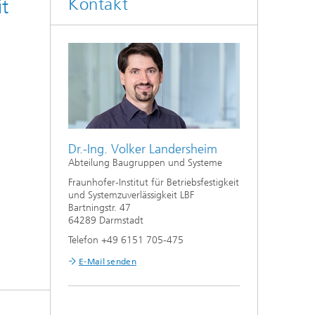
Kontakt
t
Dr.-Ing. Volker Landersheim
Abteilung Baugruppen und Systeme
Fraunhofer-Institut für Betriebsfestigkeit
und Systemzuverlässigkeit LBF
Bartningstr. 47
64289 Darmstadt
Telefon +49 6151 705-475
E-Mail senden