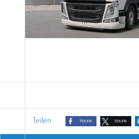
Teilen
TEILEN
TEILEN