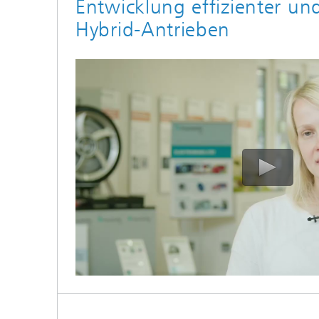
Entwicklung effizienter u
Hybrid-Antrieben