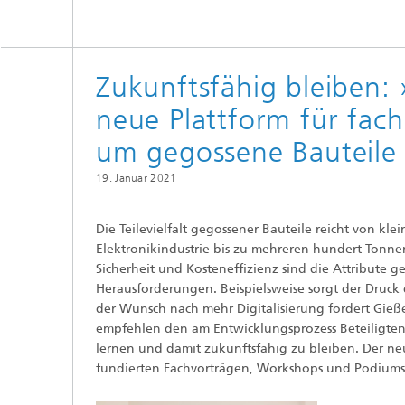
Zukunftsfähig bleiben: 
neue Plattform für fac
um gegossene Bauteile
19. Januar 2021
Die Teilevielfalt gegossener Bauteile reicht von 
Elektronikindustrie bis zu mehreren hundert Tonne
Sicherheit und Kosteneffizienz sind die Attribute 
Herausforderungen. Beispielsweise sorgt der Druck 
der Wunsch nach mehr Digitalisierung fordert Gi
empfehlen den am Entwicklungsprozess Beteiligten 
lernen und damit zukunftsfähig zu bleiben. Der neue
fundierten Fachvorträgen, Workshops und Podiumsdi