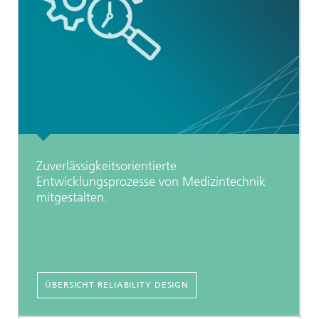
Zuverlässigkeitsorientierte
Entwicklungsprozesse von Medizintechnik
mitgestalten.
ÜBERSICHT RELIABILITY DESIGN