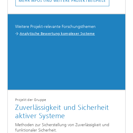
MEHR INFOS UND WEITERE PROJEKTBEISPIELE
Weitere Projekt-relevante Forschungsthemen
Analytische Bewertung komplexer Systeme
Projekt der Gruppe
Zuverlässigkeit und Sicherheit
aktiver Systeme
Methoden zur Sicherstellung von Zuverlässigkeit und
funktionaler Sicherheit.