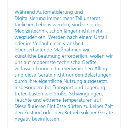
Während Automatisierung und
Digitalisierung immer mehr Teil unseres
täglichen Lebens werden, sind sie in der
Medizintechnik schon länger nicht mehr
wegzudenken. Werden nach einem Unfall
oder im Verlauf einer Krankheit
lebenserhaltende Maßnahmen wie
künstliche Beatmung erforderlich, wollen wir
uns auf modernste technische Geräte
verlassen können. Im medizinischen Alltag
sind diese Geräte nicht nur den Belastungen
durch ihre eigentliche Nutzung ausgesetzt.
Insbesondere bei Transport und Lagerung
treten Lasten wie Stöße, Schwingungen,
Feuchte und extreme Temperaturen auf.
Diese äußeren Einflüsse dürfen zu keiner Zeit
den Zustand oder den Betrieb solcher Geräte
negativ beeinflussen.