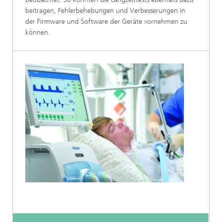
beitragen, Fehlerbehebungen und Verbesserungen in
der Firmware und Software der Geräte vornehmen zu
können.