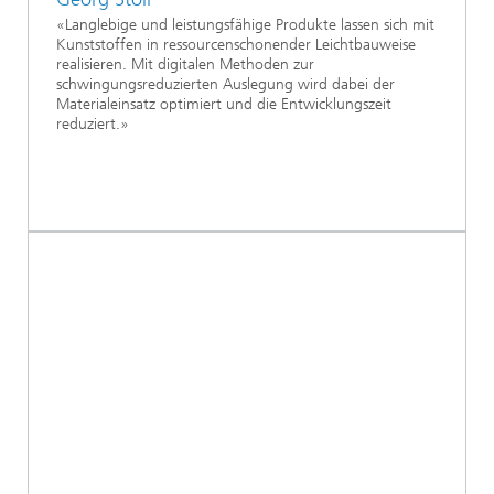
«Langlebige und leistungsfähige Produkte lassen sich mit
Kunststoffen in ressourcenschonender Leichtbauweise
realisieren. Mit digitalen Methoden zur
schwingungsreduzierten Auslegung wird dabei der
Materialeinsatz optimiert und die Entwicklungszeit
reduziert.»