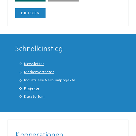
DRUCKEN
Schnelleinstieg
Newsletter
Medienvertreter
Industrielle Verbundprojekte
Projekte
Kuratorium
Kooperationen