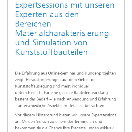
Expertsessions mit unseren
Experten aus den
Bereichen
Materialcharakterisierung
und Simulation von
Kunststoffbauteilen
Die Erfahrung aus Online-Seminar und Kundenprojekten
zeigt: Herausforderungen auf dem Gebiet der
Kunststoffauslegung sind meist individuell
unterschiedlich. Für eine gezielte Bauteilentwicklung
besteht der Bedarf – je nach Anwendung und Erfahrung
- unterschiedliche Aspekte im Detail zu betrachten.
Vor diesem Hintergrund bieten wir unsere Expertsessions
an. Melden Sie sich zu einem der Termine an und
bekommen sie die Chance ihre Fragestellungen exklusiv