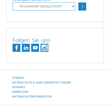
Folgen Sie uns
SITEMAP
DATENSCHUTZ & AGBS VERANSTALTUNGEN
KONTAKT
IMPRESSUM
DATENSCHUTZINFORMATION