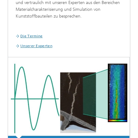
und vertraulich mit unseren Experten aus den Bereichen
Materialcharakterisierung und Simulation von
Kunststoffbauteilen zu besprechen.
Die Termine
Unserer Experten