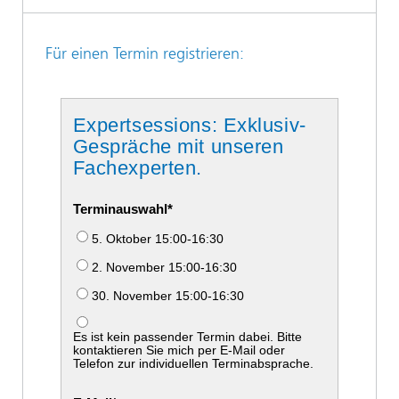
Für einen Termin registrieren:
Expertsessions: Exklusiv-
Gespräche mit unseren
Fachexperten.
Terminauswahl
5. Oktober 15:00-16:30
2. November 15:00-16:30
30. November 15:00-16:30
Es ist kein passender Termin dabei. Bitte
kontaktieren Sie mich per E-Mail oder
Telefon zur individuellen Terminabsprache.