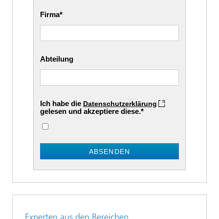
Firma
Abteilung
Ich habe die
Datenschutzerklärung
gelesen und akzeptiere diese.
ABSENDEN
Experten aus den Bereichen