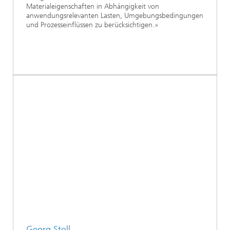
Materialeigenschaften in Abhängigkeit von
anwendungsrelevanten Lasten, Umgebungsbedingungen
und Prozesseinflüssen zu berücksichtigen.»
Georg Stoll