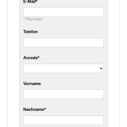
E-Mail
* Pflichtfeld
Telefon
Anrede
Vorname
Nachname