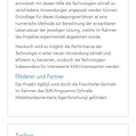
entwickelt mit dessen Hilfe die Technologien schnell an
verschiedene Anwendungen angepasst werden können.
Grundlage für dieses Auslegungsverfahren ist eine
numerische Methode zur Berechnung der erwartbaren
Lebensdauer der jeweiligen Lösung, welche im Rahmen
des Projektes experimentell abgesichert wurde.
Hierdurch wird es möglich die Performance der
Technologie in einer neuen Anwendung schnell und
effizient zu bewerten, wodurch die Technologien
insbesondere für interessierte KMU interessanter werden.
Förderer und Partner
Das Projekt AgiDyS wird durch die Fraunhofer-Zentrale
im Rahmen des SME-Programms (Schnelle
Mittelstandsorientierte Eigenforschung) gefördert.