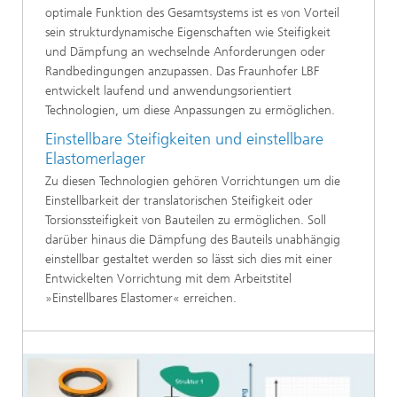
optimale Funktion des Gesamtsystems ist es von Vorteil
sein strukturdynamische Eigenschaften wie Steifigkeit
und Dämpfung an wechselnde Anforderungen oder
Randbedingungen anzupassen. Das Fraunhofer LBF
entwickelt laufend und anwendungsorientiert
Technologien, um diese Anpassungen zu ermöglichen.
Einstellbare Steifigkeiten und einstellbare
Elastomerlager
Zu diesen Technologien gehören Vorrichtungen um die
Einstellbarkeit der translatorischen Steifigkeit oder
Torsionssteifigkeit von Bauteilen zu ermöglichen. Soll
darüber hinaus die Dämpfung des Bauteils unabhängig
einstellbar gestaltet werden so lässt sich dies mit einer
Entwickelten Vorrichtung mit dem Arbeitstitel
»Einstellbares Elastomer« erreichen.