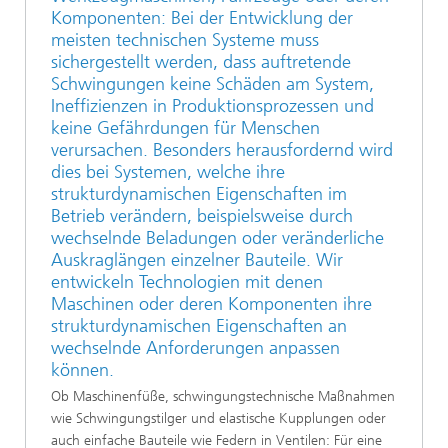
Komponenten: Bei der Entwicklung der
meisten technischen Systeme muss
sichergestellt werden, dass auftretende
Schwingungen keine Schäden am System,
Ineffizienzen in Produktionsprozessen und
keine Gefährdungen für Menschen
verursachen. Besonders herausfordernd wird
dies bei Systemen, welche ihre
strukturdynamischen Eigenschaften im
Betrieb verändern, beispielsweise durch
wechselnde Beladungen oder veränderliche
Auskraglängen einzelner Bauteile. Wir
entwickeln Technologien mit denen
Maschinen oder deren Komponenten ihre
strukturdynamischen Eigenschaften an
wechselnde Anforderungen anpassen
können.
Ob Maschinenfüße, schwingungstechnische Maßnahmen
wie Schwingungstilger und elastische Kupplungen oder
auch einfache Bauteile wie Federn in Ventilen: Für eine