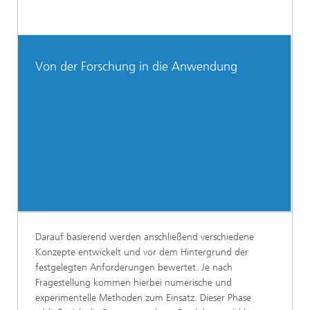
Von der Forschung in die Anwendung
Darauf basierend werden anschließend verschiedene
Konzepte entwickelt und vor dem Hintergrund der
festgelegten Anforderungen bewertet. Je nach
Fragestellung kommen hierbei numerische und
experimentelle Methoden zum Einsatz. Dieser Phase