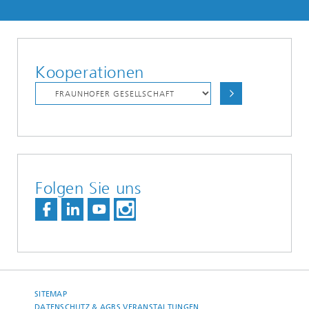
Kooperationen
Folgen Sie uns
SITEMAP
DATENSCHUTZ & AGBS VERANSTALTUNGEN