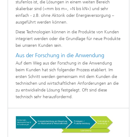
stufenlos ist, die Lösungen in einem weiten Bereich
skalierbar sind (»mm bis m«, »N bis kN«) und sehr
einfach - z.B. ohne Aktorik oder Energieversorgung –
ausgeführt werden können.
Diese Technologien können in die Produkte von Kunden
integriert werden oder die Grundlage für neue Produkte
bei unseren Kunden sein.
Aus der Forschung in die Anwendung
Auf dem Weg aus der Forschung in die Anwendung
beim Kunden hat sich folgender Prozess etabliert. Im
ersten Schritt werden gemeinsam mit dem Kunden die
technischen und wirtschaftlichen Anforderungen an die
zu entwickelnde Lösung festgelegt. Oft sind diese
technisch sehr herausfordernd.