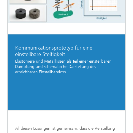
Kommunikationsprototyp für eine
einstellbare Steifigkeit
Elastomere und Metallkissen als Teil einer einstellbaren
Dämpfung und schematische Darstellung des
erreichbaren Einstellbereichs.
All diesen Lösungen ist gemeinsam, dass die Verstellung