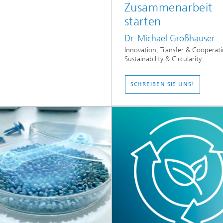
Zusammenarbeit
starten
Dr. Michael Großhauser
Innovation, Transfer & Cooperati
Sustainability & Circularity
...
SCHREIBEN SIE UNS!