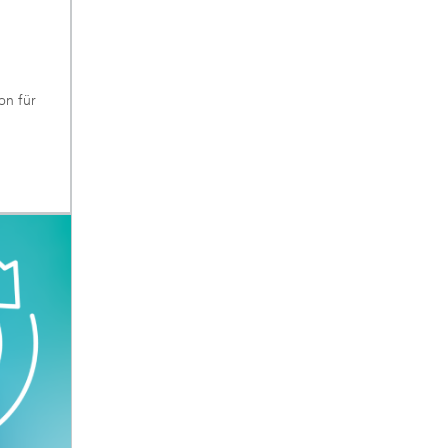
on für