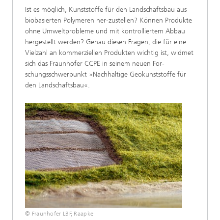
Ist es möglich, Kunststoffe für den Landschaftsbau aus
biobasierten Polymeren her-zustellen? Können Produkte
ohne Umweltprobleme und mit kontrolliertem Abbau
hergestellt werden? Genau diesen Fragen, die für eine
Vielzahl an kommerziellen Produkten wichtig ist, widmet
sich das Fraunhofer CCPE in seinem neuen For-
schungsschwerpunkt »Nachhaltige Geokunststoffe für
den Landschaftsbau«.
© Fraunhofer LBF, Raapke