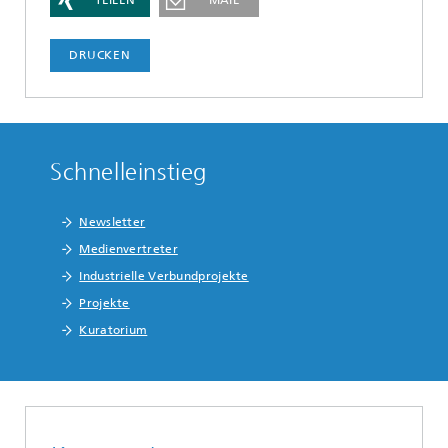
TEILEN
MAIL
DRUCKEN
Schnelleinstieg
Newsletter
Medienvertreter
Industrielle Verbundprojekte
Projekte
Kuratorium