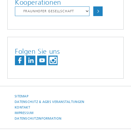
Kooperationen
Folgen Sie uns
SITEMAP
DATENSCHUTZ & AGBS VERANSTALTUNGEN
KONTAKT
IMPRESSUM
DATENSCHUTZINFORMATION