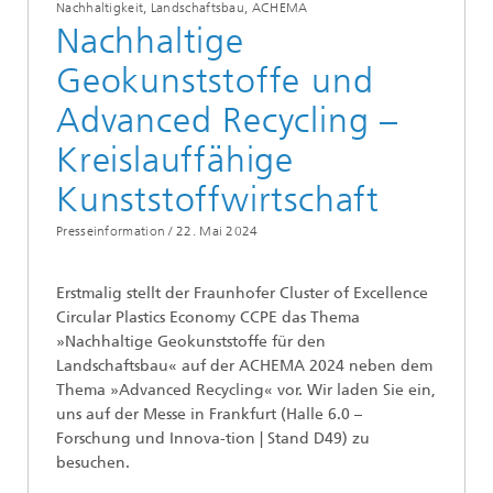
Nachhaltigkeit, Landschaftsbau, ACHEMA
Nachhaltige
Geokunststoffe und
Advanced Recycling –
Kreislauffähige
Kunststoffwirtschaft
Presseinformation /
22. Mai 2024
Erstmalig stellt der Fraunhofer Cluster of Excellence
Circular Plastics Economy CCPE das Thema
»Nachhaltige Geokunststoffe für den
Landschaftsbau« auf der ACHEMA 2024 neben dem
Thema »Advanced Recycling« vor. Wir laden Sie ein,
uns auf der Messe in Frankfurt (Halle 6.0 –
Forschung und Innova-tion | Stand D49) zu
besuchen.