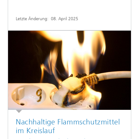
Letzte Änderung:
08. April 2025
Nachhaltige Flammschutzmittel
im Kreislauf