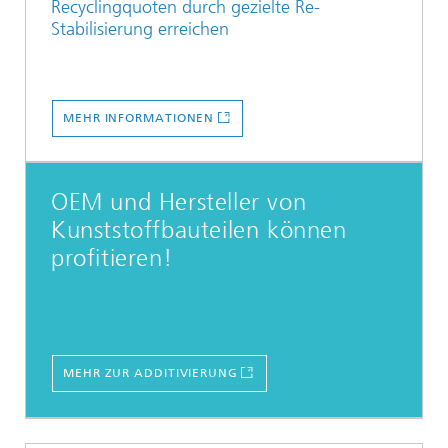
Recyclingquoten durch gezielte Re-
Stabilisierung erreichen
MEHR INFORMATIONEN
OEM und Hersteller von
Kunststoffbauteilen können
profitieren!
MEHR ZUR ADDITIVIERUNG