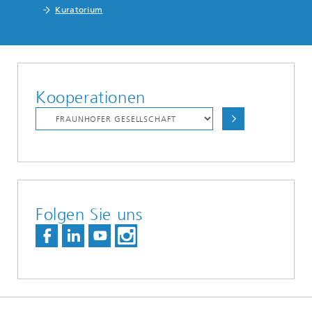
Kuratorium
Kooperationen
Folgen Sie uns