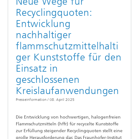
Neue Wege für
Recyclingquoten:
Entwicklung
nachhaltiger
flammschutzmittelhalti
ger Kunststoffe für den
Einsatz in
geschlossenen
Kreislaufanwendungen
Presseinformation /
08. April 2025
Die Entwicklung von hochwertigen, halogenfreien
Flammschutzmitteln (hffr) für recycelte Kunststoffe
zur Erfüllung steigender Recyclingquoten stellt eine
große Herausforderung dar. Das Fraunhofer-Institut