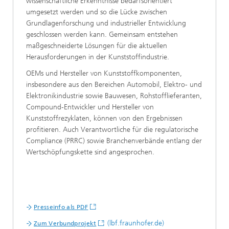
wissenschaftliche Erkenntnisse bedarfsorientiert
umgesetzt werden und so die Lücke zwischen
Grundlagenforschung und industrieller Entwicklung
geschlossen werden kann. Gemeinsam entstehen
maßgeschneiderte Lösungen für die aktuellen
Herausforderungen in der Kunststoffindustrie.
OEMs und Hersteller von Kunststoffkomponenten,
insbesondere aus den Bereichen Automobil, Elektro- und
Elektronikindustrie sowie Bauwesen, Rohstofflieferanten,
Compound-Entwickler und Hersteller von
Kunststoffrezyklaten, können von den Ergebnissen
profitieren. Auch Verantwortliche für die regulatorische
Compliance (PRRC) sowie Branchenverbände entlang der
Wertschöpfungskette sind angesprochen.
Presseinfo als PDF
(lbf.fraunhofer.de)
Zum Verbundprojekt