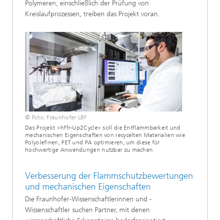
Polymeren, einschließlich der Prüfung von
Kreislaufprozessen, treiben das Projekt voran.
© Foto: Fraunhofer LBF
Das Projekt »hffr-Up2Cycle« soll die Entflammbarkeit und
mechanischen Eigenschaften von recycelten Materialien wie
Polyolefinen, PET und PA optimieren, um diese für
hochwertige Anwendungen nutzbar zu machen.
Verbesserung der Flammschutzbewertungen
und mechanischen Eigenschaften
Die Fraunhofer-Wissenschaftlerinnen und -
Wissenschaftler suchen Partner, mit denen