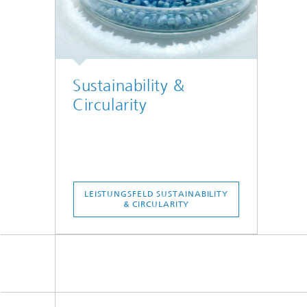
Sustainability &
Circularity
LEISTUNGSFELD SUSTAINABILITY
& CIRCULARITY