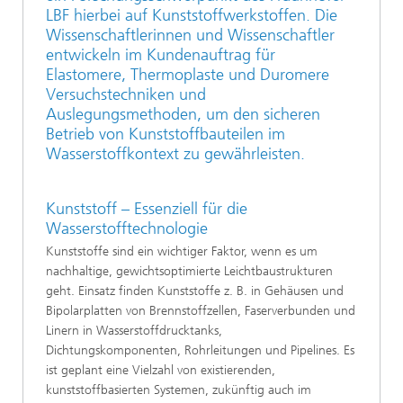
LBF hierbei auf Kunststoffwerkstoffen. Die
Wissenschaftlerinnen und Wissenschaftler
entwickeln im Kundenauftrag für
Elastomere, Thermoplaste und Duromere
Versuchstechniken und
Auslegungsmethoden, um den sicheren
Betrieb von Kunststoffbauteilen im
Wasserstoffkontext zu gewährleisten.
Kunststoff – Essenziell für die
Wasserstofftechnologie
Kunststoffe sind ein wichtiger Faktor, wenn es um
nachhaltige, gewichtsoptimierte Leichtbaustrukturen
geht. Einsatz finden Kunststoffe z. B. in Gehäusen und
Bipolarplatten von Brennstoffzellen, Faserverbunden und
Linern in Wasserstoffdrucktanks,
Dichtungskomponenten, Rohrleitungen und Pipelines. Es
ist geplant eine Vielzahl von existierenden,
kunststoffbasierten Systemen, zukünftig auch im