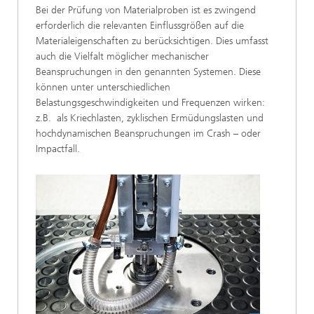
Bei der Prüfung von Materialproben ist es zwingend
erforderlich die relevanten Einflussgrößen auf die
Materialeigenschaften zu berücksichtigen. Dies umfasst
auch die Vielfalt möglicher mechanischer
Beanspruchungen in den genannten Systemen. Diese
können unter unterschiedlichen
Belastungsgeschwindigkeiten und Frequenzen wirken:
z.B. als Kriechlasten, zyklischen Ermüdungslasten und
hochdynamischen Beanspruchungen im Crash – oder
Impactfall.