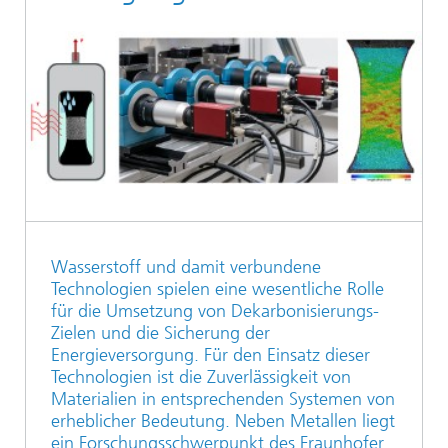
Wasserstoff und damit verbundene
Technologien spielen eine wesentliche Rolle
für die Umsetzung von Dekarbonisierungs-
Zielen und die Sicherung der
Energieversorgung. Für den Einsatz dieser
Technologien ist die Zuverlässigkeit von
Materialien in entsprechenden Systemen von
erheblicher Bedeutung. Neben Metallen liegt
ein Forschungsschwerpunkt des Fraunhofer