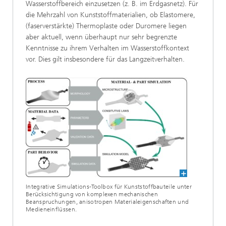
Wasserstoffbereich einzusetzen (z. B. im Erdgasnetz). Für
die Mehrzahl von Kunststoffmaterialien, ob Elastomere,
(faserverstärkte) Thermoplaste oder Duromere liegen
aber aktuell, wenn überhaupt nur sehr begrenzte
Kenntnisse zu ihrem Verhalten im Wasserstoffkontext
vor. Dies gilt insbesondere für das Langzeitverhalten.
Integrative Simulations-Toolbox für Kunststoffbauteile unter
Berücksichtigung von komplexen mechanischen
Beanspruchungen, anisotropen Materialeigenschaften und
Medieneinflüssen.