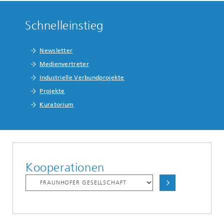
Schnelleinstieg
Newsletter
Medienvertreter
Industrielle Verbundprojekte
Projekte
Kuratorium
Kooperationen