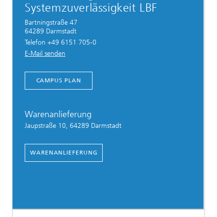
Systemzuverlässigkeit LBF
Bartningstraße 47
64289 Darmstadt
Telefon +49 6151 705-0
E-Mail senden
CAMPUS PLAN
Warenanlieferung
Jaupstraße 10, 64289 Darmstadt
WARENANLIEFERUNG