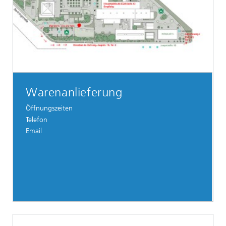
Warenanlieferung
Öffnungszeiten
Telefon
Email