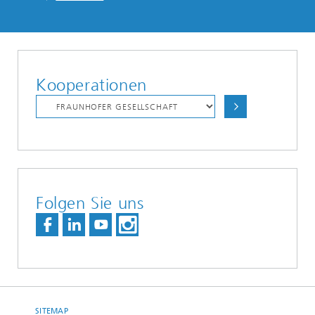
Kooperationen
Folgen Sie uns
SITEMAP