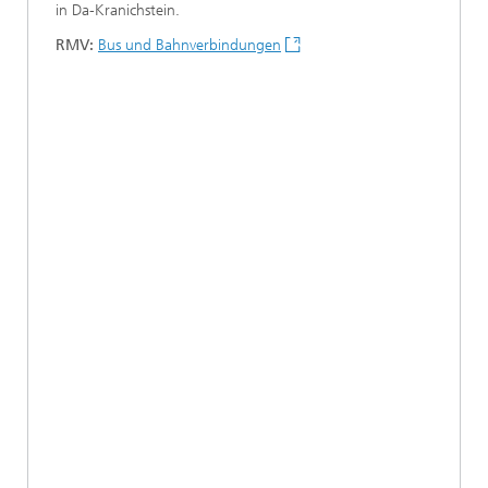
in Da-Kranichstein.
RMV:
Bus und Bahnverbindungen