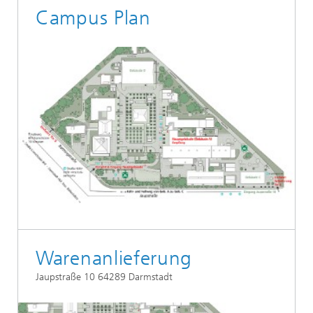
Campus Plan
Warenanlieferung
Jaupstraße 10 64289 Darmstadt