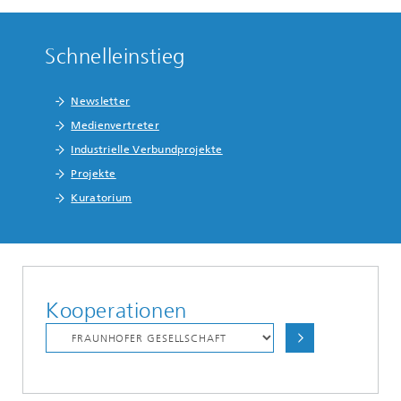
Schnelleinstieg
Newsletter
Medienvertreter
Industrielle Verbundprojekte
Projekte
Kuratorium
Kooperationen