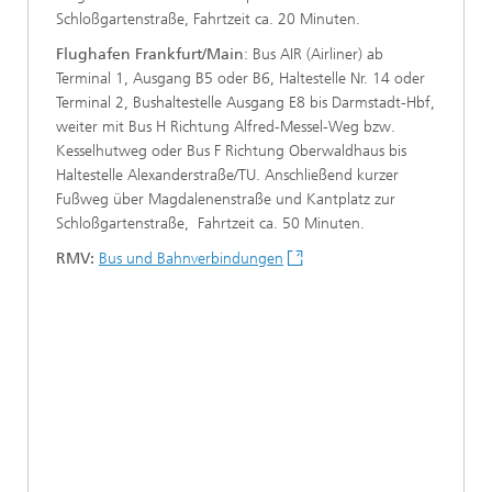
Schloßgartenstraße, Fahrtzeit ca. 20 Minuten.
Flughafen Frankfurt/Main
: Bus AIR (Airliner) ab
Terminal 1, Ausgang B5 oder B6, Haltestelle Nr. 14 oder
Terminal 2, Bushaltestelle Ausgang E8 bis Darmstadt-Hbf,
weiter mit Bus H Richtung Alfred-Messel-Weg bzw.
Kesselhutweg oder Bus F Richtung Oberwaldhaus bis
Haltestelle Alexanderstraße/TU. Anschließend kurzer
Fußweg über Magdalenenstraße und Kantplatz zur
Schloßgartenstraße, Fahrtzeit ca. 50 Minuten.
RMV:
Bus und Bahnverbindungen