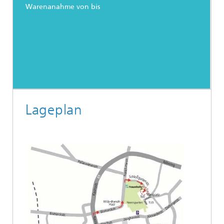
Warenanahme von bis
Lageplan