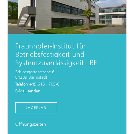
Fraunhofer-Institut für
Betriebsfestigkeit und
Systemzuverlässigkeit LBF
Schlossgartenstraße 6
64289 Darmstadt
Telefon +49 6151 705-0
E-Mail senden
LAGEPLAN
Öffnungszeiten