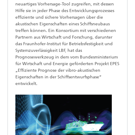
neuartiges Vorhersage-Tool zugreifen, mit dessen
Hilfe sie in jeder Phase des Entwicklungsprozesses
effiziente und sichere Vorhersagen über die
akustischen Eigenschaften eines Schiffsneubaus
treffen können. Ein Konsortium mit verschiedenen
Partnern aus Wirtschaft und Forschung, darunter
das Fraunhofer-Institut für Betriebsfestigkeit und
Systemzuverlässigkeit LBF, hat das
Prognosewerkzeug in dem vom Bundesministerium
für Wirtschaft und Energie geförderten Projekt EPES
„Effiziente Prognose der vibro-akustischen
Eigenschaften in der Schiffsentwurfsphase“
entwickelt.