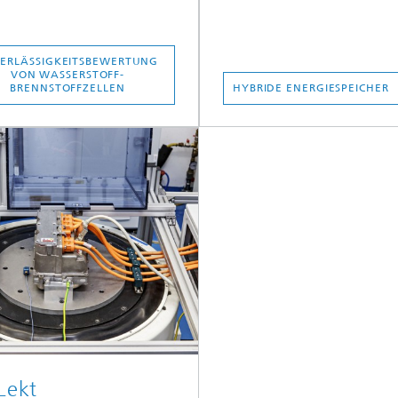
ERLÄSSIGKEITSBEWERTUNG
VON WASSERSTOFF-
BRENNSTOFFZELLEN
HYBRIDE ENERGIESPEICHER
Lekt