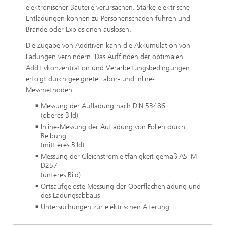
elektronischer Bauteile verursachen. Starke elektrische
Entladungen können zu Personenschäden führen und
Brände oder Explosionen auslösen.
Die Zugabe von Additiven kann die Akkumulation von
Ladungen verhindern. Das Auffinden der optimalen
Additivkonzentration und Verarbeitungsbedingungen
erfolgt durch geeignete Labor- und Inline-
Messmethoden:
Messung der Aufladung nach DIN 53486
(oberes Bild)
Inline-Messung der Aufladung von Folien durch
Reibung
(mittleres Bild)
Messung der Gleichstromleitfähigkeit gemäß ASTM
D257
(unteres Bild)
Ortsaufgelöste Messung der Oberflächenladung und
des Ladungsabbaus
Untersuchungen zur elektrischen Alterung