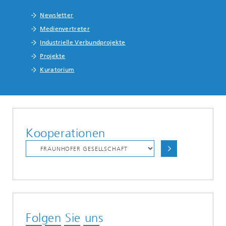
Newsletter
Medienvertreter
Industrielle Verbundprojekte
Projekte
Kuratorium
Kooperationen
Folgen Sie uns