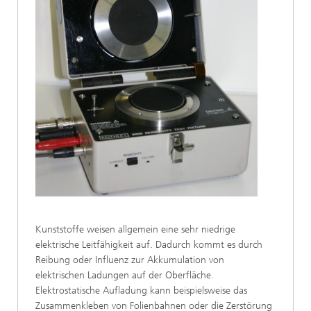
Kunststoffe weisen allgemein eine sehr niedrige
elektrische Leitfähigkeit auf. Dadurch kommt es durch
Reibung oder Influenz zur Akkumulation von
elektrischen Ladungen auf der Oberfläche.
Elektrostatische Aufladung kann beispielsweise das
Zusammenkleben von Folienbahnen oder die Zerstörung