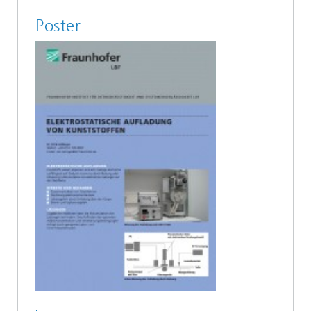
Poster