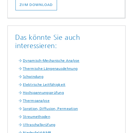
ZUM DOWNLOAD
Das könnte Sie auch
interessieren:
Dynamisch-Mechanische Analyse
Thermische Längenausdehnung
Schwindung
Elektrische Leitfähigkeit
Hochspannungsprüfung
Thermoanalyse
Sorption, Diffusion, Permeation
Streumethoden
Ultraschallprüfung
Niederfeld-NMR